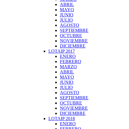
ABRIL
MAYO
JUNIO
JULIO
AGOSTO
SEPTIEMBRE
OCTUBRE
NOVIEMBRE
DICIEMBRE
LOTAIP 2017
ENERO
FEBRERO
MARZO
ABRIL
MAYO
JUNIO
JULIO
AGOSTO
SEPTIEMBRE
OCTUBRE
NOVIEMBRE
DICIEMBRE
LOTAIP 2018
ENERO
FEBRERO