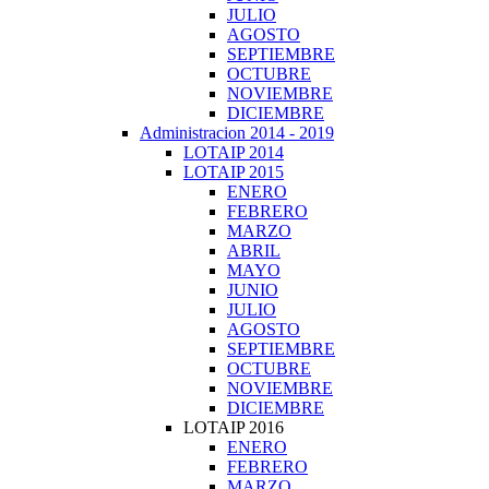
JULIO
AGOSTO
SEPTIEMBRE
OCTUBRE
NOVIEMBRE
DICIEMBRE
Administracion 2014 - 2019
LOTAIP 2014
LOTAIP 2015
ENERO
FEBRERO
MARZO
ABRIL
MAYO
JUNIO
JULIO
AGOSTO
SEPTIEMBRE
OCTUBRE
NOVIEMBRE
DICIEMBRE
LOTAIP 2016
ENERO
FEBRERO
MARZO