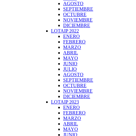
AGOSTO
SEPTIEMBRE
OCTUBRE
NOVIEMBRE
DICIEMBRE
LOTAIP 2022
ENERO
FEBRERO
MARZO
ABRIL
MAYO
JUNIO
JULIO
AGOSTO
SEPTIEMBRE
OCTUBRE
NOVIEMBRE
DICIEMBRE
LOTAIP 2023
ENERO
FEBRERO
MARZO
ABRIL
MAYO
JUNIO