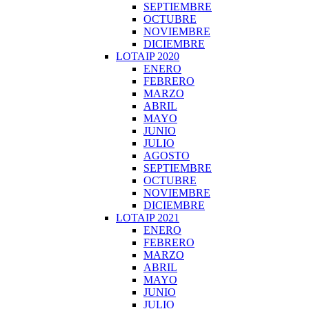
SEPTIEMBRE
OCTUBRE
NOVIEMBRE
DICIEMBRE
LOTAIP 2020
ENERO
FEBRERO
MARZO
ABRIL
MAYO
JUNIO
JULIO
AGOSTO
SEPTIEMBRE
OCTUBRE
NOVIEMBRE
DICIEMBRE
LOTAIP 2021
ENERO
FEBRERO
MARZO
ABRIL
MAYO
JUNIO
JULIO