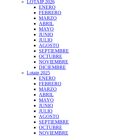
LOTAIP 2026
ENERO
FEBRERO
MARZO
ABRIL
MAYO
JUNIO
JULIO
AGOSTO
SEPTIEMBRE
OCTUBRE
NOVIEMBRE
DICIEMBRE
Lotaip 2025
ENERO
FEBRERO
MARZO
ABRIL
MAYO
JUNIO
JULIO
AGOSTO
SEPTIEMBRE
OCTUBRE
NOVIEMBRE