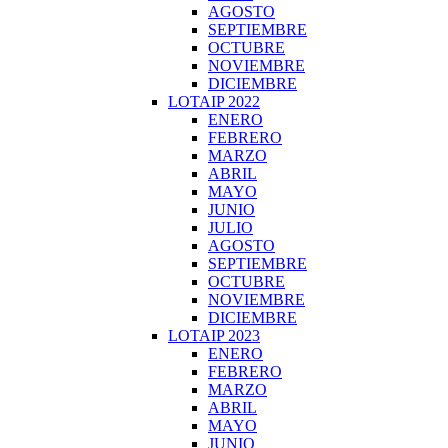
AGOSTO
SEPTIEMBRE
OCTUBRE
NOVIEMBRE
DICIEMBRE
LOTAIP 2022
ENERO
FEBRERO
MARZO
ABRIL
MAYO
JUNIO
JULIO
AGOSTO
SEPTIEMBRE
OCTUBRE
NOVIEMBRE
DICIEMBRE
LOTAIP 2023
ENERO
FEBRERO
MARZO
ABRIL
MAYO
JUNIO