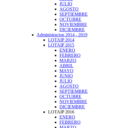
JULIO
AGOSTO
SEPTIEMBRE
OCTUBRE
NOVIEMBRE
DICIEMBRE
Administracion 2014 - 2019
LOTAIP 2014
LOTAIP 2015
ENERO
FEBRERO
MARZO
ABRIL
MAYO
JUNIO
JULIO
AGOSTO
SEPTIEMBRE
OCTUBRE
NOVIEMBRE
DICIEMBRE
LOTAIP 2016
ENERO
FEBRERO
MARZO