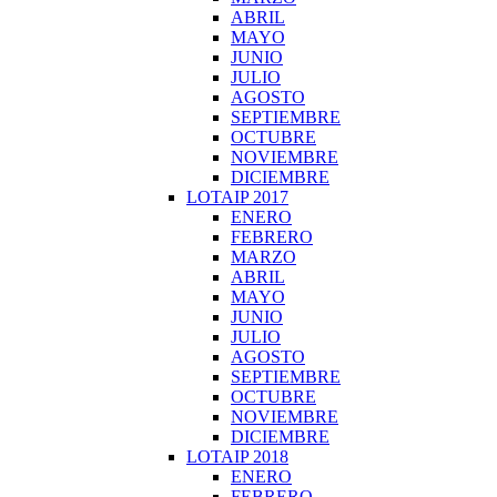
ABRIL
MAYO
JUNIO
JULIO
AGOSTO
SEPTIEMBRE
OCTUBRE
NOVIEMBRE
DICIEMBRE
LOTAIP 2017
ENERO
FEBRERO
MARZO
ABRIL
MAYO
JUNIO
JULIO
AGOSTO
SEPTIEMBRE
OCTUBRE
NOVIEMBRE
DICIEMBRE
LOTAIP 2018
ENERO
FEBRERO