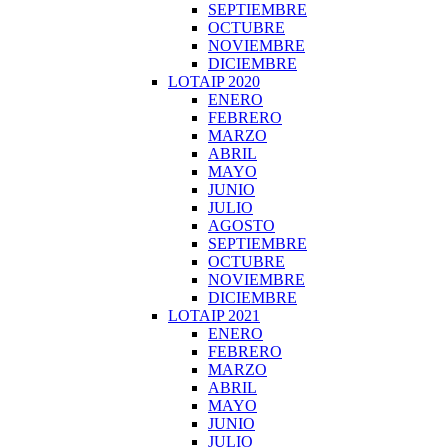
SEPTIEMBRE
OCTUBRE
NOVIEMBRE
DICIEMBRE
LOTAIP 2020
ENERO
FEBRERO
MARZO
ABRIL
MAYO
JUNIO
JULIO
AGOSTO
SEPTIEMBRE
OCTUBRE
NOVIEMBRE
DICIEMBRE
LOTAIP 2021
ENERO
FEBRERO
MARZO
ABRIL
MAYO
JUNIO
JULIO