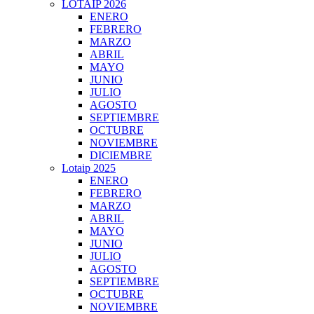
LOTAIP 2026
ENERO
FEBRERO
MARZO
ABRIL
MAYO
JUNIO
JULIO
AGOSTO
SEPTIEMBRE
OCTUBRE
NOVIEMBRE
DICIEMBRE
Lotaip 2025
ENERO
FEBRERO
MARZO
ABRIL
MAYO
JUNIO
JULIO
AGOSTO
SEPTIEMBRE
OCTUBRE
NOVIEMBRE