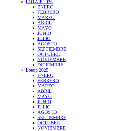
LOTAIP 2026
ENERO
FEBRERO
MARZO
ABRIL
MAYO
JUNIO
JULIO
AGOSTO
SEPTIEMBRE
OCTUBRE
NOVIEMBRE
DICIEMBRE
Lotaip 2025
ENERO
FEBRERO
MARZO
ABRIL
MAYO
JUNIO
JULIO
AGOSTO
SEPTIEMBRE
OCTUBRE
NOVIEMBRE