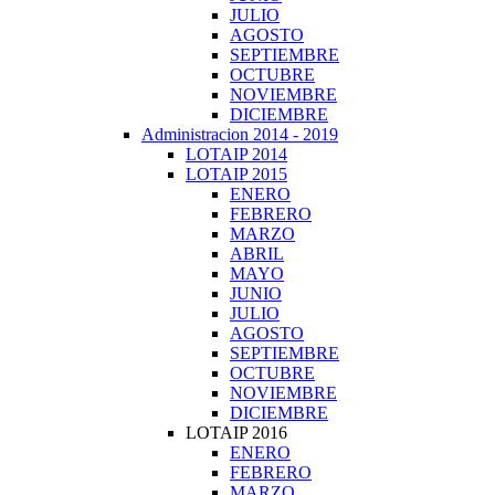
JULIO
AGOSTO
SEPTIEMBRE
OCTUBRE
NOVIEMBRE
DICIEMBRE
Administracion 2014 - 2019
LOTAIP 2014
LOTAIP 2015
ENERO
FEBRERO
MARZO
ABRIL
MAYO
JUNIO
JULIO
AGOSTO
SEPTIEMBRE
OCTUBRE
NOVIEMBRE
DICIEMBRE
LOTAIP 2016
ENERO
FEBRERO
MARZO