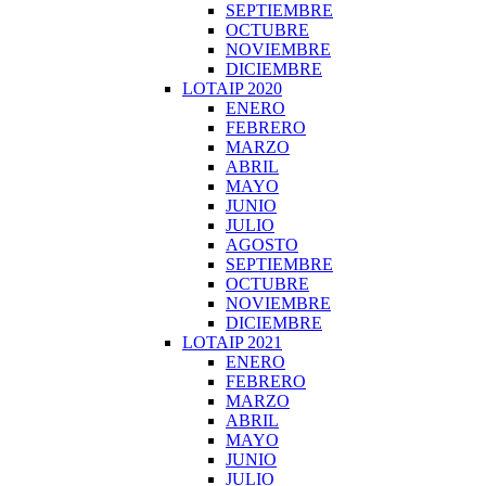
SEPTIEMBRE
OCTUBRE
NOVIEMBRE
DICIEMBRE
LOTAIP 2020
ENERO
FEBRERO
MARZO
ABRIL
MAYO
JUNIO
JULIO
AGOSTO
SEPTIEMBRE
OCTUBRE
NOVIEMBRE
DICIEMBRE
LOTAIP 2021
ENERO
FEBRERO
MARZO
ABRIL
MAYO
JUNIO
JULIO