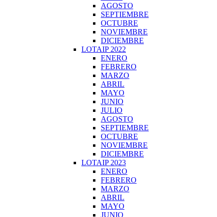
AGOSTO
SEPTIEMBRE
OCTUBRE
NOVIEMBRE
DICIEMBRE
LOTAIP 2022
ENERO
FEBRERO
MARZO
ABRIL
MAYO
JUNIO
JULIO
AGOSTO
SEPTIEMBRE
OCTUBRE
NOVIEMBRE
DICIEMBRE
LOTAIP 2023
ENERO
FEBRERO
MARZO
ABRIL
MAYO
JUNIO