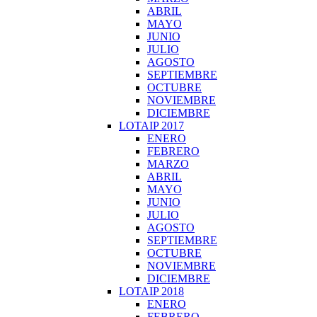
ABRIL
MAYO
JUNIO
JULIO
AGOSTO
SEPTIEMBRE
OCTUBRE
NOVIEMBRE
DICIEMBRE
LOTAIP 2017
ENERO
FEBRERO
MARZO
ABRIL
MAYO
JUNIO
JULIO
AGOSTO
SEPTIEMBRE
OCTUBRE
NOVIEMBRE
DICIEMBRE
LOTAIP 2018
ENERO
FEBRERO