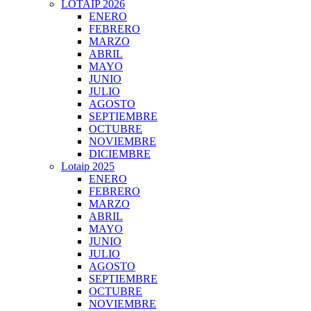
LOTAIP 2026
ENERO
FEBRERO
MARZO
ABRIL
MAYO
JUNIO
JULIO
AGOSTO
SEPTIEMBRE
OCTUBRE
NOVIEMBRE
DICIEMBRE
Lotaip 2025
ENERO
FEBRERO
MARZO
ABRIL
MAYO
JUNIO
JULIO
AGOSTO
SEPTIEMBRE
OCTUBRE
NOVIEMBRE