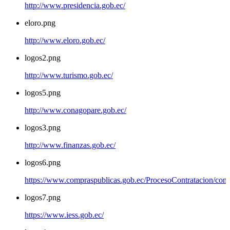
http://www.presidencia.gob.ec/
eloro.png
http://www.eloro.gob.ec/
logos2.png
http://www.turismo.gob.ec/
logos5.png
http://www.conagopare.gob.ec/
logos3.png
http://www.finanzas.gob.ec/
logos6.png
https://www.compraspublicas.gob.ec/ProcesoContratacion/com
logos7.png
https://www.iess.gob.ec/