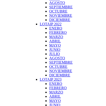
AGOSTO
SEPTIEMBRE
OCTUBRE
NOVIEMBRE
DICIEMBRE
LOTAIP 2022
ENERO
FEBRERO
MARZO
ABRIL
MAYO
JUNIO
JULIO
AGOSTO
SEPTIEMBRE
OCTUBRE
NOVIEMBRE
DICIEMBRE
LOTAIP 2023
ENERO
FEBRERO
MARZO
ABRIL
MAYO
JUNIO