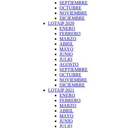
SEPTIEMBRE
OCTUBRE
NOVIEMBRE
DICIEMBRE
LOTAIP 2020
ENERO
FEBRERO
MARZO
ABRIL
MAYO
JUNIO
JULIO
AGOSTO
SEPTIEMBRE
OCTUBRE
NOVIEMBRE
DICIEMBRE
LOTAIP 2021
ENERO
FEBRERO
MARZO
ABRIL
MAYO
JUNIO
JULIO