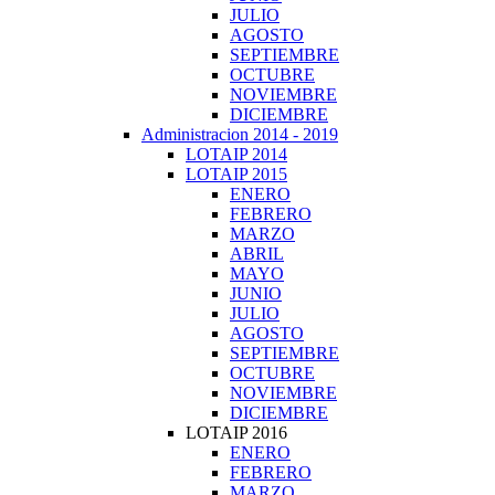
JULIO
AGOSTO
SEPTIEMBRE
OCTUBRE
NOVIEMBRE
DICIEMBRE
Administracion 2014 - 2019
LOTAIP 2014
LOTAIP 2015
ENERO
FEBRERO
MARZO
ABRIL
MAYO
JUNIO
JULIO
AGOSTO
SEPTIEMBRE
OCTUBRE
NOVIEMBRE
DICIEMBRE
LOTAIP 2016
ENERO
FEBRERO
MARZO