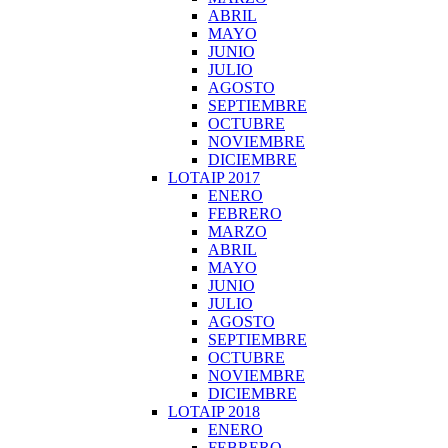
ABRIL
MAYO
JUNIO
JULIO
AGOSTO
SEPTIEMBRE
OCTUBRE
NOVIEMBRE
DICIEMBRE
LOTAIP 2017
ENERO
FEBRERO
MARZO
ABRIL
MAYO
JUNIO
JULIO
AGOSTO
SEPTIEMBRE
OCTUBRE
NOVIEMBRE
DICIEMBRE
LOTAIP 2018
ENERO
FEBRERO