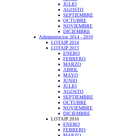
JULIO
AGOSTO
SEPTIEMBRE
OCTUBRE
NOVIEMBRE
DICIEMBRE
Administracion 2014 - 2019
LOTAIP 2014
LOTAIP 2015
ENERO
FEBRERO
MARZO
ABRIL
MAYO
JUNIO
JULIO
AGOSTO
SEPTIEMBRE
OCTUBRE
NOVIEMBRE
DICIEMBRE
LOTAIP 2016
ENERO
FEBRERO
MARZO