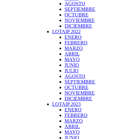
AGOSTO
SEPTIEMBRE
OCTUBRE
NOVIEMBRE
DICIEMBRE
LOTAIP 2022
ENERO
FEBRERO
MARZO
ABRIL
MAYO
JUNIO
JULIO
AGOSTO
SEPTIEMBRE
OCTUBRE
NOVIEMBRE
DICIEMBRE
LOTAIP 2023
ENERO
FEBRERO
MARZO
ABRIL
MAYO
JUNIO