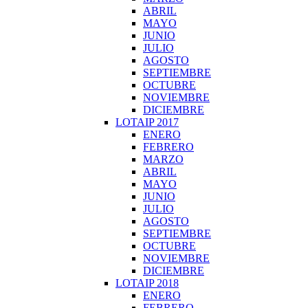
ABRIL
MAYO
JUNIO
JULIO
AGOSTO
SEPTIEMBRE
OCTUBRE
NOVIEMBRE
DICIEMBRE
LOTAIP 2017
ENERO
FEBRERO
MARZO
ABRIL
MAYO
JUNIO
JULIO
AGOSTO
SEPTIEMBRE
OCTUBRE
NOVIEMBRE
DICIEMBRE
LOTAIP 2018
ENERO
FEBRERO