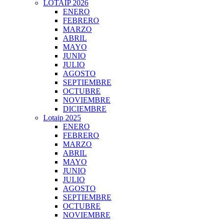
LOTAIP 2026
ENERO
FEBRERO
MARZO
ABRIL
MAYO
JUNIO
JULIO
AGOSTO
SEPTIEMBRE
OCTUBRE
NOVIEMBRE
DICIEMBRE
Lotaip 2025
ENERO
FEBRERO
MARZO
ABRIL
MAYO
JUNIO
JULIO
AGOSTO
SEPTIEMBRE
OCTUBRE
NOVIEMBRE