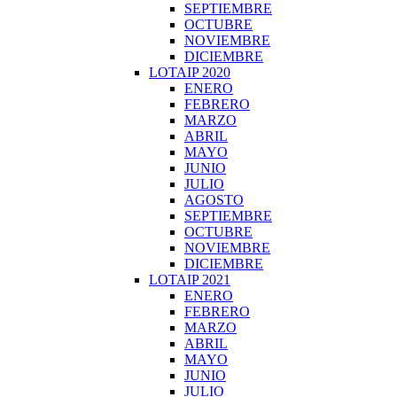
SEPTIEMBRE
OCTUBRE
NOVIEMBRE
DICIEMBRE
LOTAIP 2020
ENERO
FEBRERO
MARZO
ABRIL
MAYO
JUNIO
JULIO
AGOSTO
SEPTIEMBRE
OCTUBRE
NOVIEMBRE
DICIEMBRE
LOTAIP 2021
ENERO
FEBRERO
MARZO
ABRIL
MAYO
JUNIO
JULIO