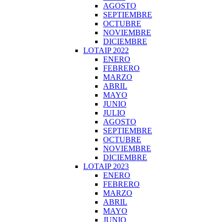
AGOSTO
SEPTIEMBRE
OCTUBRE
NOVIEMBRE
DICIEMBRE
LOTAIP 2022
ENERO
FEBRERO
MARZO
ABRIL
MAYO
JUNIO
JULIO
AGOSTO
SEPTIEMBRE
OCTUBRE
NOVIEMBRE
DICIEMBRE
LOTAIP 2023
ENERO
FEBRERO
MARZO
ABRIL
MAYO
JUNIO