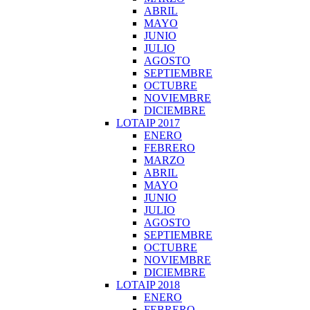
ABRIL
MAYO
JUNIO
JULIO
AGOSTO
SEPTIEMBRE
OCTUBRE
NOVIEMBRE
DICIEMBRE
LOTAIP 2017
ENERO
FEBRERO
MARZO
ABRIL
MAYO
JUNIO
JULIO
AGOSTO
SEPTIEMBRE
OCTUBRE
NOVIEMBRE
DICIEMBRE
LOTAIP 2018
ENERO
FEBRERO