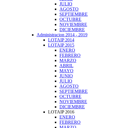
JULIO
AGOSTO
SEPTIEMBRE
OCTUBRE
NOVIEMBRE
DICIEMBRE
Administracion 2014 - 2019
LOTAIP 2014
LOTAIP 2015
ENERO
FEBRERO
MARZO
ABRIL
MAYO
JUNIO
JULIO
AGOSTO
SEPTIEMBRE
OCTUBRE
NOVIEMBRE
DICIEMBRE
LOTAIP 2016
ENERO
FEBRERO
MARZO