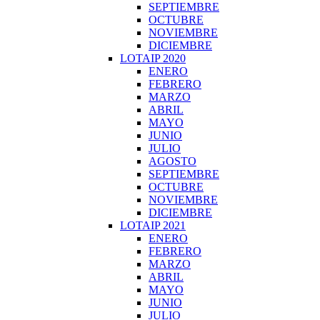
SEPTIEMBRE
OCTUBRE
NOVIEMBRE
DICIEMBRE
LOTAIP 2020
ENERO
FEBRERO
MARZO
ABRIL
MAYO
JUNIO
JULIO
AGOSTO
SEPTIEMBRE
OCTUBRE
NOVIEMBRE
DICIEMBRE
LOTAIP 2021
ENERO
FEBRERO
MARZO
ABRIL
MAYO
JUNIO
JULIO