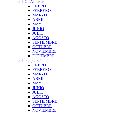
LOTAIP 2026
ENERO
FEBRERO
MARZO
ABRIL
MAYO
JUNIO
JULIO
AGOSTO
SEPTIEMBRE
OCTUBRE
NOVIEMBRE
DICIEMBRE
Lotaip 2025
ENERO
FEBRERO
MARZO
ABRIL
MAYO
JUNIO
JULIO
AGOSTO
SEPTIEMBRE
OCTUBRE
NOVIEMBRE